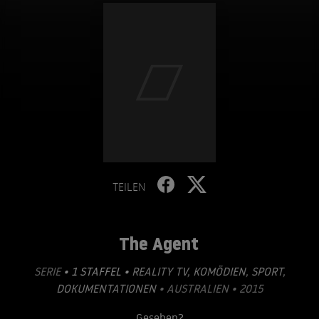
TEILEN
The Agent
SERIE
• 1 STAFFEL •
REALITY TV
,
KOMÖDIEN
,
SPORT
,
DOKUMENTATIONEN
• AUSTRALIEN • 2015
Gesehen?