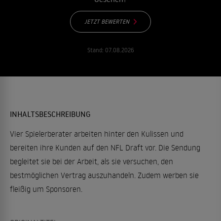
JETZT BEWERTEN
Stand:
07.08.2026
INHALTSBESCHREIBUNG
Vier Spielerberater arbeiten hinter den Kulissen und
bereiten ihre Kunden auf den NFL Draft vor. Die Sendung
begleitet sie bei der Arbeit, als sie versuchen, den
bestmöglichen Vertrag auszuhandeln. Zudem werben sie
fleißig um Sponsoren.