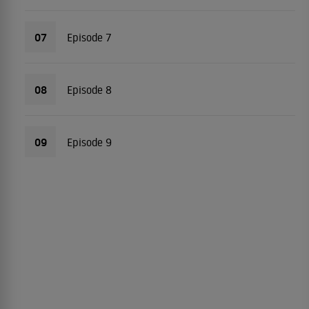
07
Episode 7
08
Episode 8
09
Episode 9