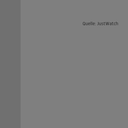
Quelle: JustWatch