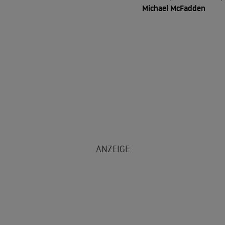
Michael McFadden