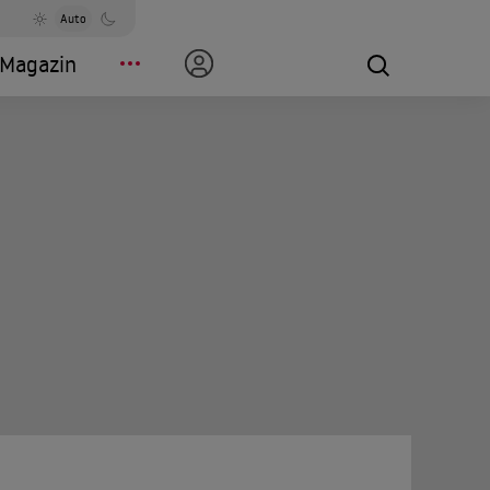
Auto
Magazin