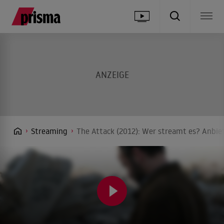
Streaming
The Attack (2012): Wer streamt es? Anbiet