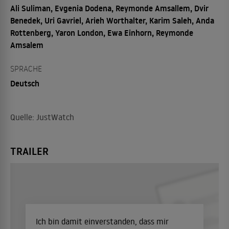
Ali Suliman, Evgenia Dodena, Reymonde Amsallem, Dvir
Benedek, Uri Gavriel, Arieh Worthalter, Karim Saleh, Anda
Rottenberg, Yaron London, Ewa Einhorn, Reymonde
Amsalem
SPRACHE
Deutsch
Quelle: JustWatch
TRAILER
Ich bin damit einverstanden, dass mir