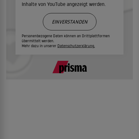
Inhalte von YouTube angezeigt werden.
EINVERSTANDEN
Personenbezogene Daten können an Drittplattformen
übermittelt werden.
Mehr dazu in unserer
Datenschutzerklärung.