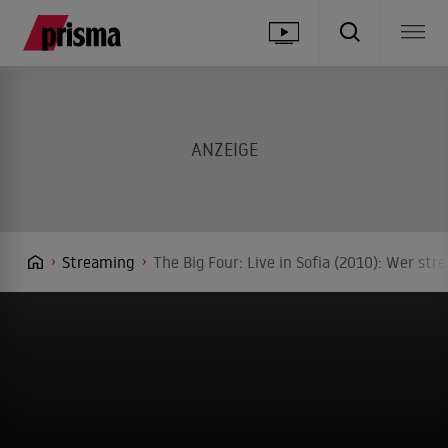
Streaming
The Big Four: Live in Sofia (2010): Wer str