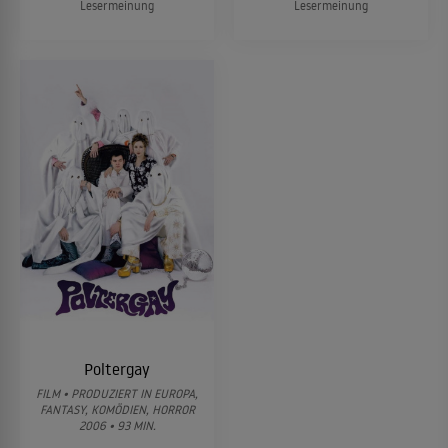
Lesermeinung
Lesermeinung
Poltergay
FILM • PRODUZIERT IN EUROPA,
FANTASY, KOMÖDIEN, HORROR
2006 • 93 MIN.