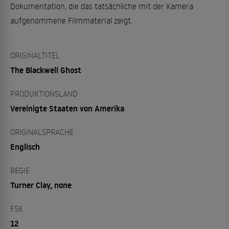
Dokumentation, die das tatsächliche mit der Kamera
aufgenommene Filmmaterial zeigt.
ORIGINALTITEL
The Blackwell Ghost
PRODUKTIONSLAND
Vereinigte Staaten von Amerika
ORIGINALSPRACHE
Englisch
REGIE
Turner Clay, none
FSK
12