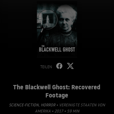
TEILEN
The Blackwell Ghost: Recovered
Footage
SCIENCE-FICTION
,
HORROR
• VEREINIGTE STAATEN VON
AMERIKA • 2017 • 59 MIN