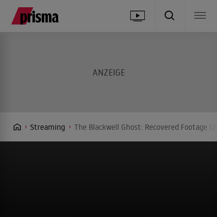
Streaming
The Blackwell Ghost: Recovered Footage (2