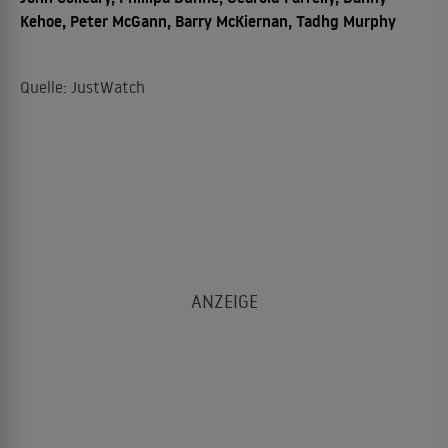
Kehoe, Peter McGann, Barry McKiernan, Tadhg Murphy
Quelle: JustWatch