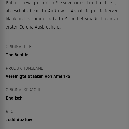
Bubble - bewegen dürfen. Sie sitzen im selben Hotel fest,
abgeschottet von der Außenwelt. Alsbald liegen die Nerven
blank und es kommt trotz der Sicherheitsmaßnahmen zu
ersten Corona-Ausbrüchen...
ORIGINALTITEL
The Bubble
PRODUKTIONSLAND
Vereinigte Staaten von Amerika
ORIGINALSPRACHE
Englisch
REGIE
Judd Apatow