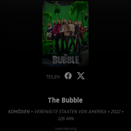
TEILEN
The Bubble
KOMÖDIEN
• VEREINIGTE STAATEN VON AMERIKA • 2022 •
126 MIN
Lesermeinung