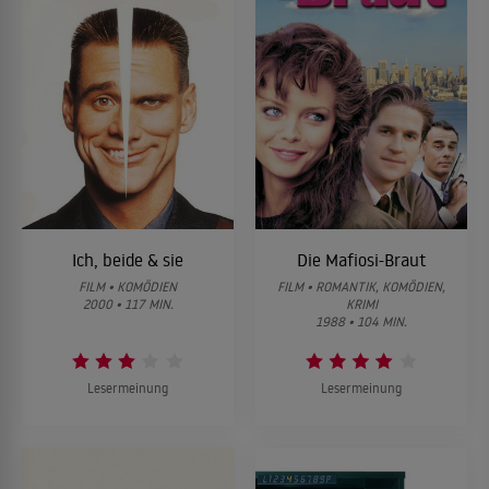
Ich, beide & sie
Die Mafiosi-Braut
FILM • KOMÖDIEN
FILM • ROMANTIK, KOMÖDIEN,
2000 • 117 MIN.
KRIMI
1988 • 104 MIN.
Lesermeinung
Lesermeinung