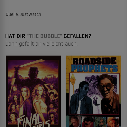
Quelle: JustWatch
HAT DIR
"THE BUBBLE"
GEFALLEN?
Dann gefällt dir vielleicht auch: