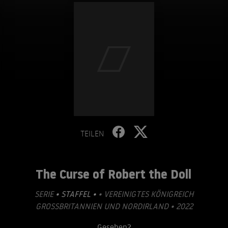
TEILEN
The Curse of Robert the Doll
SERIE
• STAFFEL •
• VEREINIGTES KÖNIGREICH
GROSSBRITANNIEN UND NORDIRLAND • 2022
Gesehen?