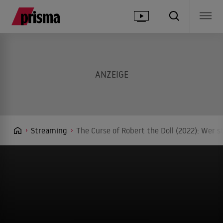
Streaming
The Curse of Robert the Doll (2022): Wer s