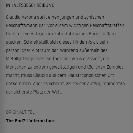
INHALTSBESCHREIBUNG
Claudio Verona stellt einen jungen und zynischen
Geschäftsmann dar. Vor einem wichtigen Geschäftstreffen
bleibt er eines Tages im Fahrstuhl seines Büros in Rom
stecken. Schnell stellt sich dieses Hindernis als sein
persönlicher Albtraum dar. Während außerhalb des
Metallgefängnisses ein tödlicher Virus grassiert, der
Menschen zu extrem gewalttätigen und tödlichen Zombies
macht, muss Claudio aus dem klaustrophobischen Ort
entkommen. Aber es scheint, als sei der Aufzug momentan
der sicherste Platz der Welt.
ORIGINALTITEL
The End? L'inferno fuori