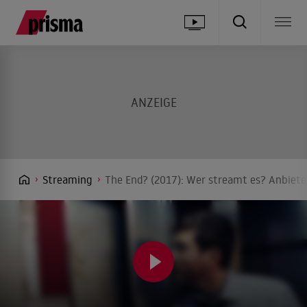
Streaming
The End? (2017): Wer streamt es? Anbieter