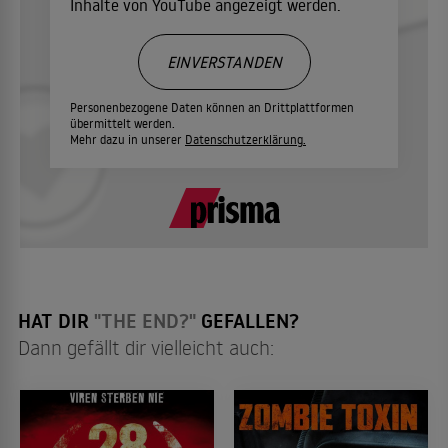
Inhalte von YouTube angezeigt werden.
EINVERSTANDEN
Personenbezogene Daten können an Drittplattformen
übermittelt werden.
Mehr dazu in unserer
Datenschutzerklärung.
HAT DIR
"THE END?"
GEFALLEN?
Dann gefällt dir vielleicht auch: