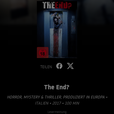
TEILEN
The End?
HORROR
,
MYSTERY & THRILLER
,
PRODUZIERT IN EUROPA
•
ITALIEN • 2017 • 100 MIN
Lesermeinung