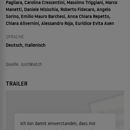
Pagliara, Carolina Crescentini, Massimo Triggiani, Marco
Manetti, Daniele Misischia, Roberto Fidecaro, Angelo
Sorino, Emilio Mauro Barchesi, Anna Chiara Repetto,
Chiara Alivernini, Alessandro Roja, Euridice Evita Axen
SPRACHE
Deutsch, Italienisch
Quelle: JustWatch
TRAILER
Ich bin damit einverstanden, dass mir