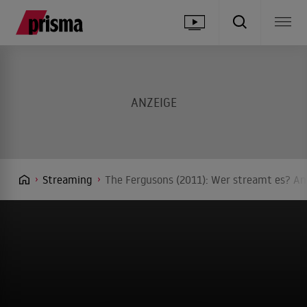
Streaming
The Fergusons (2011): Wer streamt es? Anb