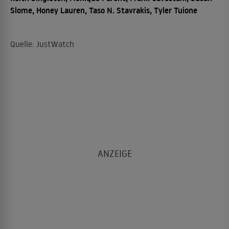
Slome, Honey Lauren, Taso N. Stavrakis, Tyler Tuione
Quelle: JustWatch