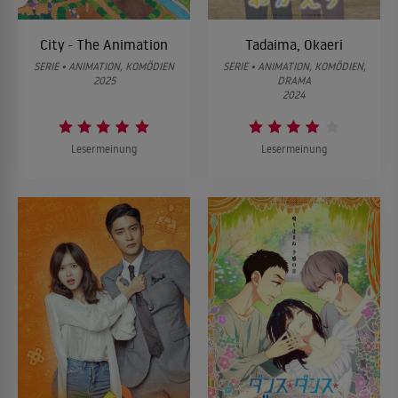
City - The Animation
Tadaima, Okaeri
SERIE • ANIMATION, KOMÖDIEN
SERIE • ANIMATION, KOMÖDIEN,
2025
DRAMA
2024
Lesermeinung
Lesermeinung