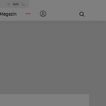
Auto
Magazin