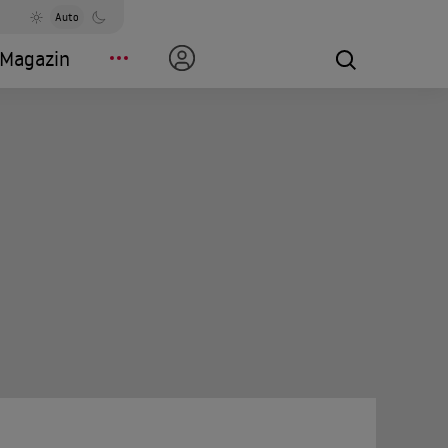
Auto
Magazin