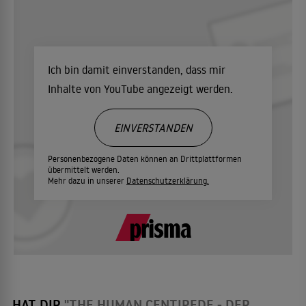
Ich bin damit einverstanden, dass mir
Inhalte von YouTube angezeigt werden.
EINVERSTANDEN
Personenbezogene Daten können an Drittplattformen
übermittelt werden.
Mehr dazu in unserer
Datenschutzerklärung.
HAT DIR
"THE HUMAN CENTIPEDE - DER