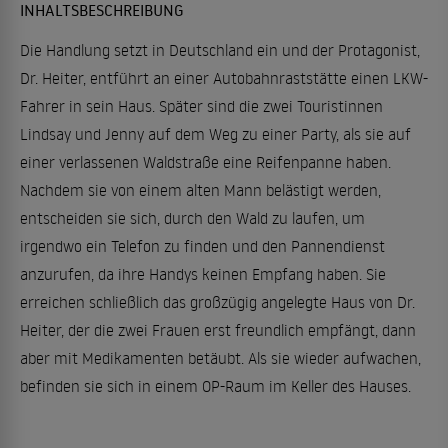
INHALTSBESCHREIBUNG
Die Handlung setzt in Deutschland ein und der Protagonist,
Dr. Heiter, entführt an einer Autobahnraststätte einen LKW-
Fahrer in sein Haus. Später sind die zwei Touristinnen
Lindsay und Jenny auf dem Weg zu einer Party, als sie auf
einer verlassenen Waldstraße eine Reifenpanne haben.
Nachdem sie von einem alten Mann belästigt werden,
entscheiden sie sich, durch den Wald zu laufen, um
irgendwo ein Telefon zu finden und den Pannendienst
anzurufen, da ihre Handys keinen Empfang haben. Sie
erreichen schließlich das großzügig angelegte Haus von Dr.
Heiter, der die zwei Frauen erst freundlich empfängt, dann
aber mit Medikamenten betäubt. Als sie wieder aufwachen,
befinden sie sich in einem OP-Raum im Keller des Hauses.