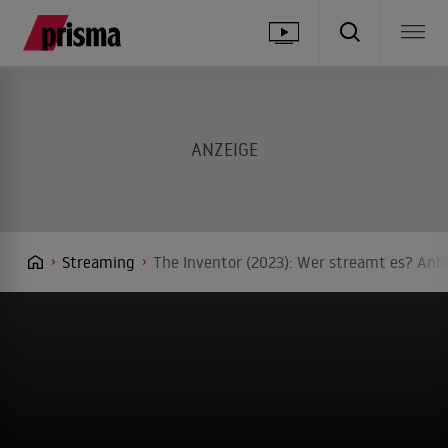
Streaming
The Inventor (2023): Wer streamt es? Anbi