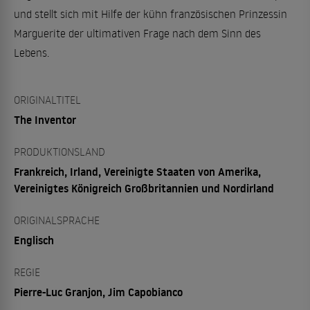
und stellt sich mit Hilfe der kühn französischen Prinzessin
Marguerite der ultimativen Frage nach dem Sinn des
Lebens.
ORIGINALTITEL
The Inventor
PRODUKTIONSLAND
Frankreich, Irland, Vereinigte Staaten von Amerika,
Vereinigtes Königreich Großbritannien und Nordirland
ORIGINALSPRACHE
Englisch
REGIE
Pierre-Luc Granjon, Jim Capobianco