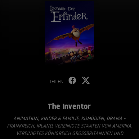
TEILEN
The Inventor
ANIMATION
,
KINDER & FAMILIE
,
KOMÖDIEN
,
DRAMA
•
FRANKREICH, IRLAND, VEREINIGTE STAATEN VON AMERIKA,
VEREINIGTES KÖNIGREICH GROSSBRITANNIEN UND N