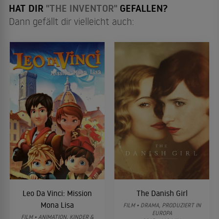
HAT DIR
"THE INVENTOR"
GEFALLEN?
Dann gefällt dir vielleicht auch:
Leo Da Vinci: Mission
The Danish Girl
Mona Lisa
FILM • DRAMA, PRODUZIERT IN
EUROPA
FILM • ANIMATION, KINDER &