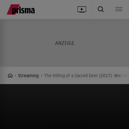
Streaming
The Killing of a Sacred Deer (2017): Wer s