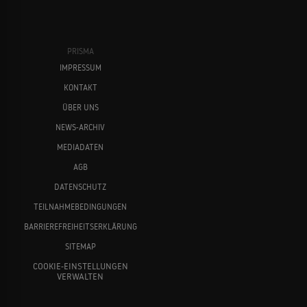
PRISMA
IMPRESSUM
KONTAKT
ÜBER UNS
NEWS-ARCHIV
MEDIADATEN
AGB
DATENSCHUTZ
TEILNAHMEBEDINGUNGEN
BARRIEREFREIHEITSERKLÄRUNG
SITEMAP
COOKIE-EINSTELLUNGEN
VERWALTEN