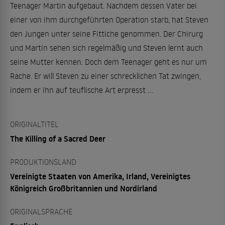
Teenager Martin aufgebaut. Nachdem dessen Vater bei
einer von ihm durchgeführten Operation starb, hat Steven
den Jungen unter seine Fittiche genommen. Der Chirurg
und Martin sehen sich regelmäßig und Steven lernt auch
seine Mutter kennen. Doch dem Teenager geht es nur um
Rache. Er will Steven zu einer schrecklichen Tat zwingen,
indem er ihn auf teuflische Art erpresst …
ORIGINALTITEL
The Killing of a Sacred Deer
PRODUKTIONSLAND
Vereinigte Staaten von Amerika, Irland, Vereinigtes
Königreich Großbritannien und Nordirland
ORIGINALSPRACHE