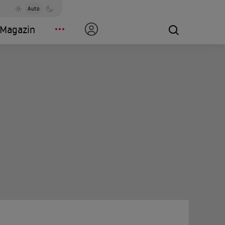
Auto
Magazin