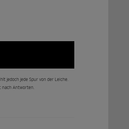
lt jedoch jede Spur von der Leiche.
at nach Antworten.