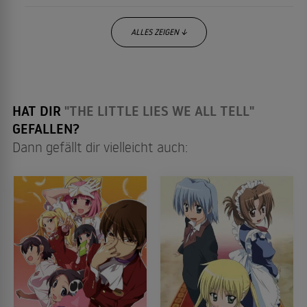
ALLES ZEIGEN ↓
HAT DIR
"THE LITTLE LIES WE ALL TELL"
GEFALLEN?
Dann gefällt dir vielleicht auch: