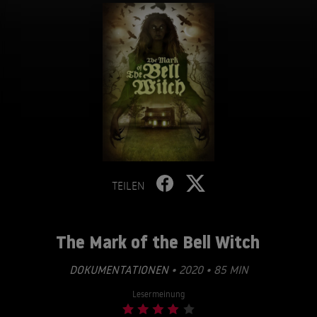
TEILEN
The Mark of the Bell Witch
DOKUMENTATIONEN
• 2020 • 85 MIN
Lesermeinung