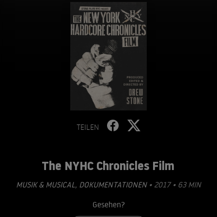
TEILEN
The NYHC Chronicles Film
MUSIK & MUSICAL
,
DOKUMENTATIONEN
• 2017 • 63 MIN
Gesehen?