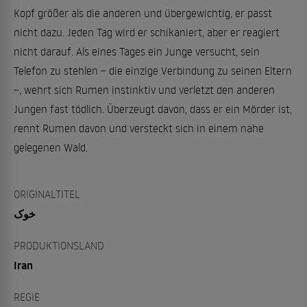
Kopf größer als die anderen und übergewichtig, er passt
nicht dazu. Jeden Tag wird er schikaniert, aber er reagiert
nicht darauf. Als eines Tages ein Junge versucht, sein
Telefon zu stehlen – die einzige Verbindung zu seinen Eltern
–, wehrt sich Rumen instinktiv und verletzt den anderen
Jungen fast tödlich. Überzeugt davon, dass er ein Mörder ist,
rennt Rumen davon und versteckt sich in einem nahe
gelegenen Wald.
ORIGINALTITEL
خوک
PRODUKTIONSLAND
Iran
REGIE