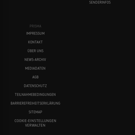
SENDERINFOS
PRISMA
IMPRESSUM
KONTAKT
ÜBER UNS
NEWS-ARCHIV
MEDIADATEN
AGB
DATENSCHUTZ
TEILNAHMEBEDINGUNGEN
BARRIEREFREIHEITSERKLÄRUNG
SITEMAP
COOKIE-EINSTELLUNGEN
VERWALTEN