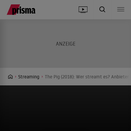
Streaming
The Pig (2018): Wer streamt es? Anbieter 