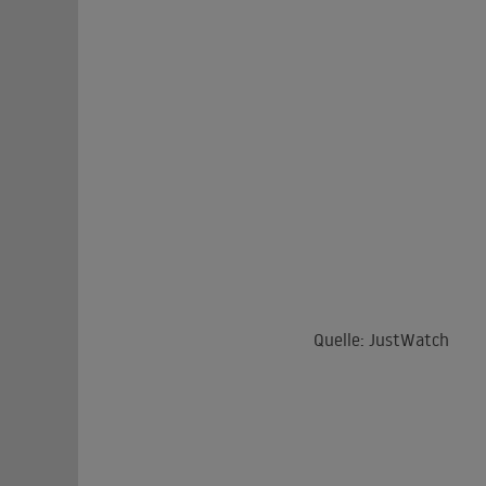
Quelle: JustWatch