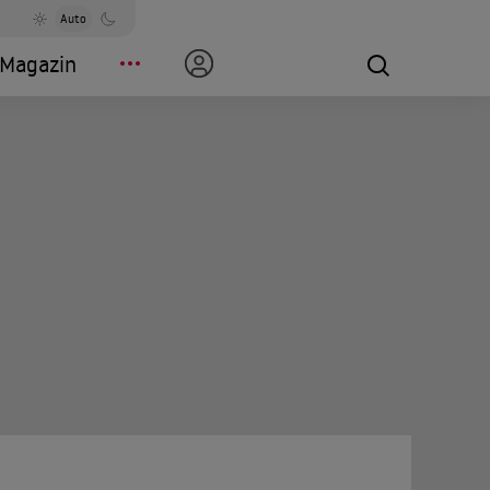
Auto
Magazin