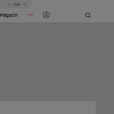
Auto
Magazin