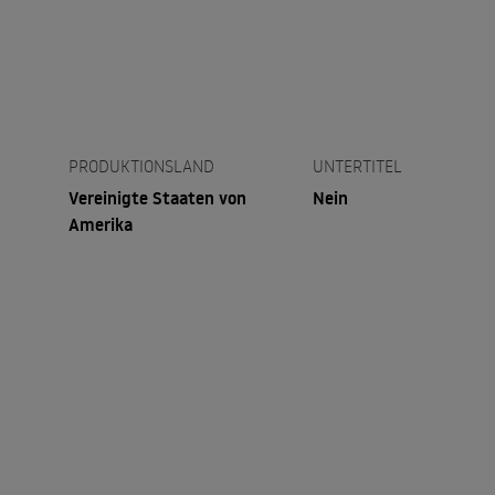
PRODUKTIONSLAND
UNTERTITEL
Vereinigte Staaten von
Nein
Amerika