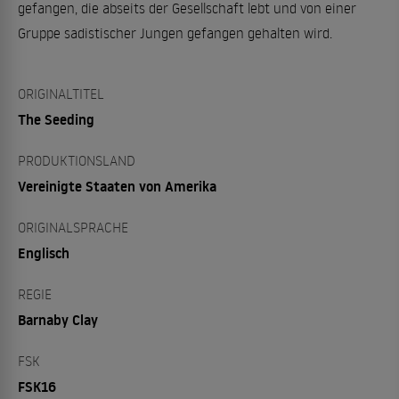
gefangen, die abseits der Gesellschaft lebt und von einer
Gruppe sadistischer Jungen gefangen gehalten wird.
ORIGINALTITEL
The Seeding
PRODUKTIONSLAND
Vereinigte Staaten von Amerika
ORIGINALSPRACHE
Englisch
REGIE
Barnaby Clay
FSK
FSK16