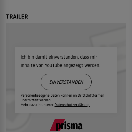
TRAILER
Ich bin damit einverstanden, dass mir
Inhalte von YouTube angezeigt werden.
EINVERSTANDEN
Personenbezogene Daten können an Drittplattformen
übermittelt werden.
Mehr dazu in unserer
Datenschutzerklärung.