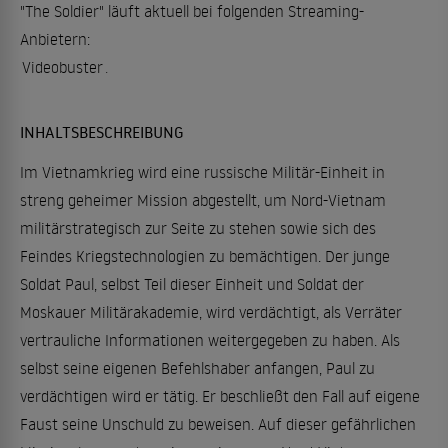
"The Soldier" läuft aktuell bei folgenden Streaming-
Anbietern:
Videobuster
.
INHALTSBESCHREIBUNG
Im Vietnamkrieg wird eine russische Militär-Einheit in
streng geheimer Mission abgestellt, um Nord-Vietnam
militärstrategisch zur Seite zu stehen sowie sich des
Feindes Kriegstechnologien zu bemächtigen. Der junge
Soldat Paul, selbst Teil dieser Einheit und Soldat der
Moskauer Militärakademie, wird verdächtigt, als Verräter
vertrauliche Informationen weitergegeben zu haben. Als
selbst seine eigenen Befehlshaber anfangen, Paul zu
verdächtigen wird er tätig. Er beschließt den Fall auf eigene
Faust seine Unschuld zu beweisen. Auf dieser gefährlichen