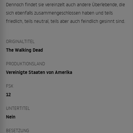
Dennoch findet sie vereinzelt auch andere Überlebende, die
sich ebenfalls zusammengeschlossen haben und teils
friedlich, teils neutral, teils aber auch feindlich gesinnt sind.
ORIGINALTITEL
The Walking Dead
PRODUKTIONSLAND
Vereinigte Staaten von Amerika
FSK
12
UNTERTITEL
Nein
BESETZUNG