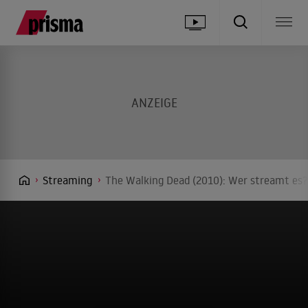
Streaming
The Walking Dead (2010): Wer streamt es?