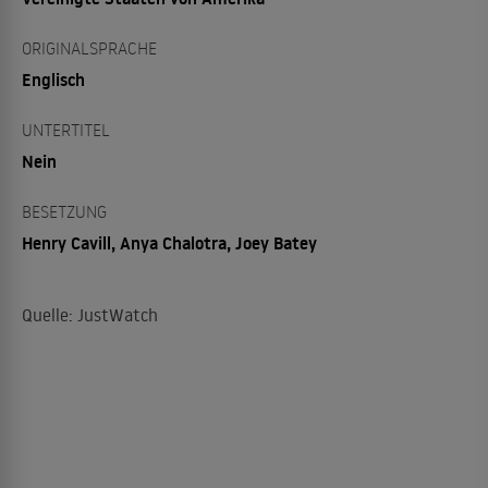
ORIGINALSPRACHE
Englisch
UNTERTITEL
Nein
BESETZUNG
Henry Cavill, Anya Chalotra, Joey Batey
Quelle: JustWatch