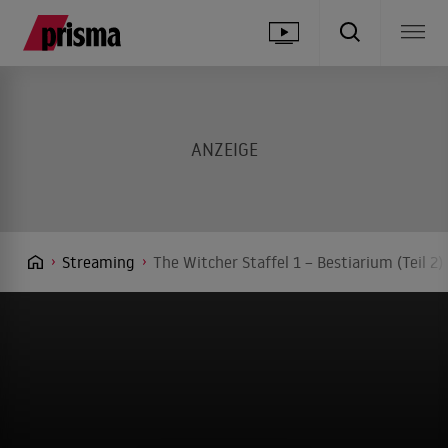
Streaming
The Witcher Staffel 1 – Bestiarium (Teil 2