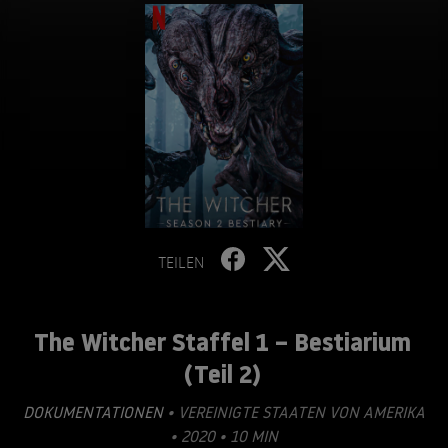
TEILEN
The Witcher Staffel 1 – Bestiarium
(Teil 2)
DOKUMENTATIONEN
• VEREINIGTE STAATEN VON AMERIKA
• 2020 • 10 MIN