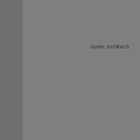
Quelle: JustWatch