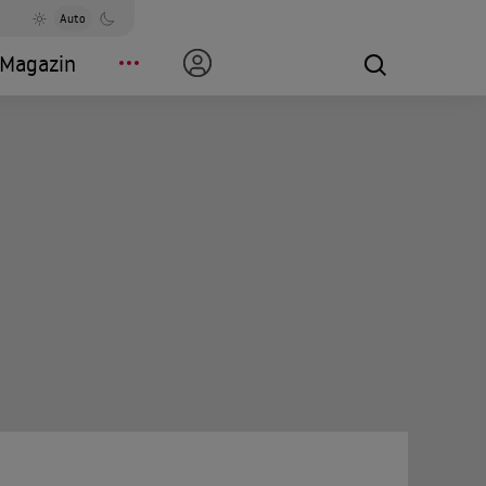
Auto
Magazin