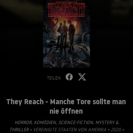
TEILEN
They Reach - Manche Tore sollte man
nie öffnen
HORROR
,
KOMÖDIEN
,
SCIENCE-FICTION
,
MYSTERY &
THRILLER
• VEREINIGTE STAATEN VON AMERIKA • 2020 •