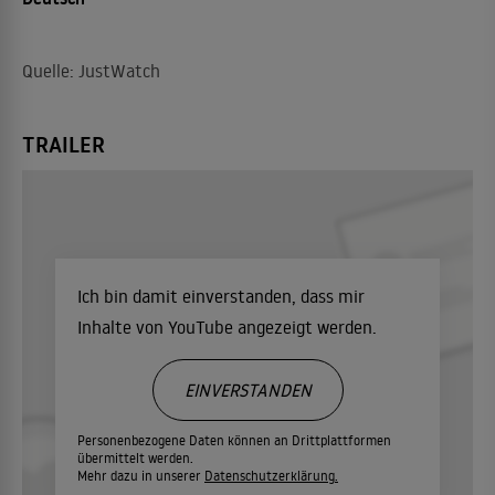
Quelle: JustWatch
TRAILER
Ich bin damit einverstanden, dass mir
Inhalte von YouTube angezeigt werden.
EINVERSTANDEN
Personenbezogene Daten können an Drittplattformen
übermittelt werden.
Mehr dazu in unserer
Datenschutzerklärung.