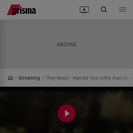
Streaming
They Reach - Manche Tore sollte man nie ö