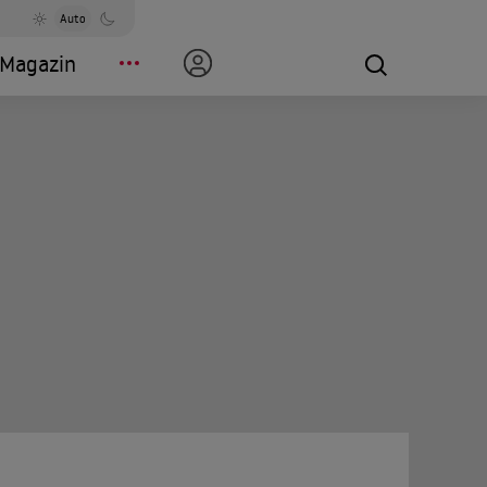
Auto
Magazin