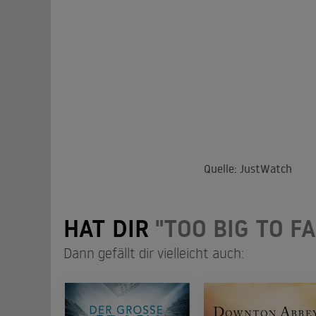
Quelle: JustWatch
HAT DIR
"TOO BIG TO FA
Dann gefällt dir vielleicht auch: