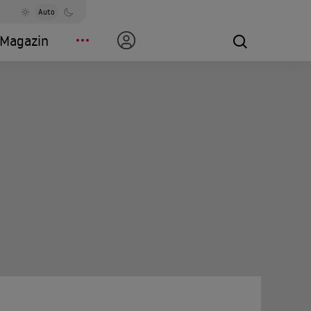
Auto
Magazin