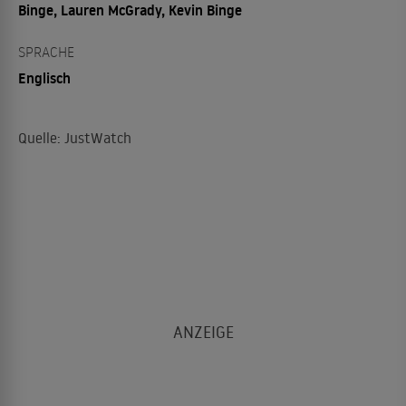
Binge, Lauren McGrady, Kevin Binge
SPRACHE
Englisch
Quelle: JustWatch