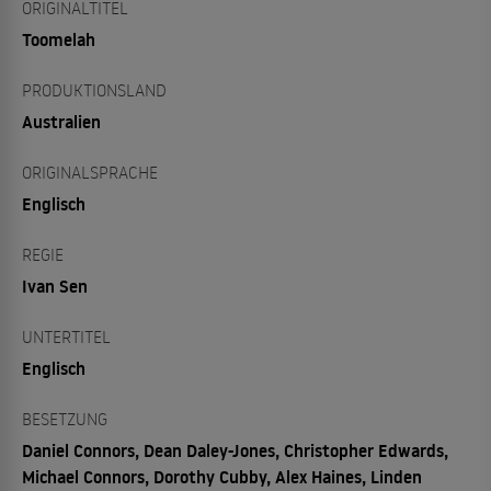
ORIGINALTITEL
Toomelah
PRODUKTIONSLAND
Australien
ORIGINALSPRACHE
Englisch
REGIE
Ivan Sen
UNTERTITEL
Englisch
BESETZUNG
Daniel Connors, Dean Daley-Jones, Christopher Edwards,
Michael Connors, Dorothy Cubby, Alex Haines, Linden