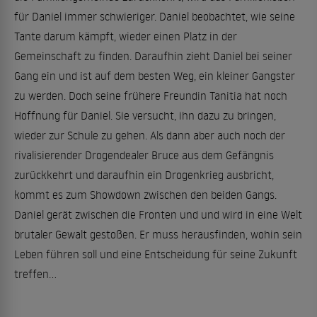
für Daniel immer schwieriger. Daniel beobachtet, wie seine
Tante darum kämpft, wieder einen Platz in der
Gemeinschaft zu finden. Daraufhin zieht Daniel bei seiner
Gang ein und ist auf dem besten Weg, ein kleiner Gangster
zu werden. Doch seine frühere Freundin Tanitia hat noch
Hoffnung für Daniel. Sie versucht, ihn dazu zu bringen,
wieder zur Schule zu gehen. Als dann aber auch noch der
rivalisierender Drogendealer Bruce aus dem Gefängnis
zurückkehrt und daraufhin ein Drogenkrieg ausbricht,
kommt es zum Showdown zwischen den beiden Gangs.
Daniel gerät zwischen die Fronten und und wird in eine Welt
brutaler Gewalt gestoßen. Er muss herausfinden, wohin sein
Leben führen soll und eine Entscheidung für seine Zukunft
treffen...