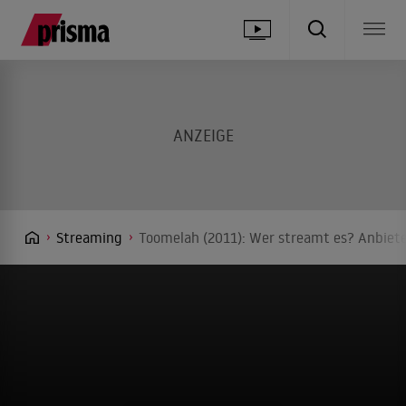
Streaming
Toomelah (2011): Wer streamt es? Anbiete