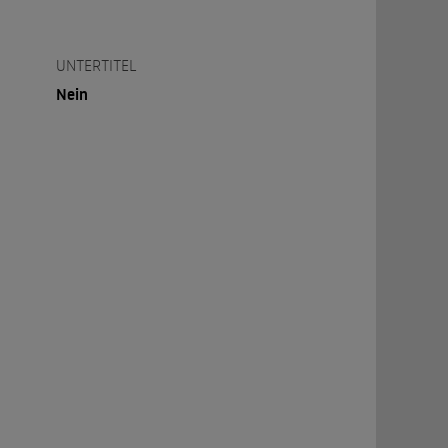
UNTERTITEL
Nein