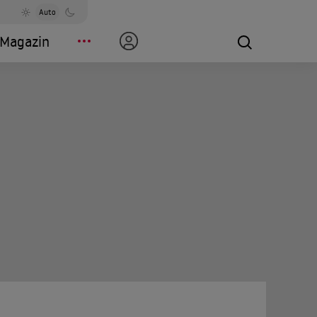
Auto
Magazin