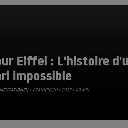
ur Eiffel : L'histoire d'
ri impossible
MENTATIONEN
• FRANKREICH • 2017 • 43 MIN