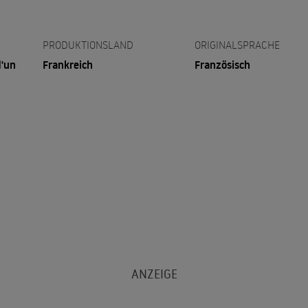
PRODUKTIONSLAND
ORIGINALSPRACHE
d'un
Frankreich
Französisch