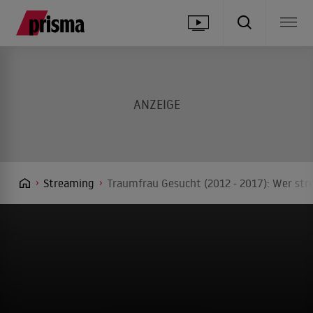
Streaming
Traumfrau Gesucht (2012 - 2017): Wer str