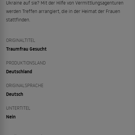
Ukraine auf sie? Mit der Hilfe von Vermittlungsagenturen
werden Treffen arrangiert, die in der Heimat der Frauen
stattfinden.
ORIGINALTITEL
Traumfrau Gesucht
PRODUKTIONSLAND
Deutschland
ORIGINALSPRACHE
Deutsch
UNTERTITEL
Nein