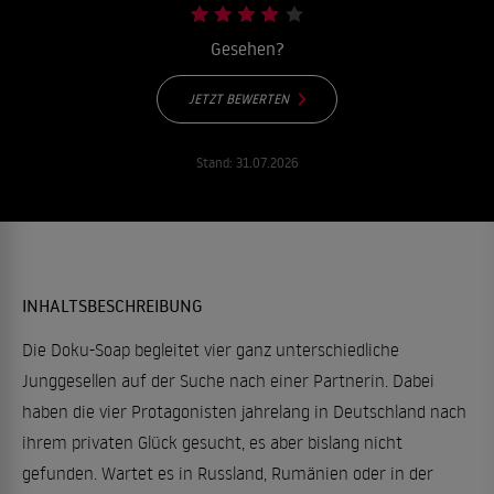
Gesehen?
JETZT BEWERTEN
Stand:
31.07.2026
INHALTSBESCHREIBUNG
Die Doku-Soap begleitet vier ganz unterschiedliche
Junggesellen auf der Suche nach einer Partnerin. Dabei
haben die vier Protagonisten jahrelang in Deutschland nach
ihrem privaten Glück gesucht, es aber bislang nicht
gefunden. Wartet es in Russland, Rumänien oder in der