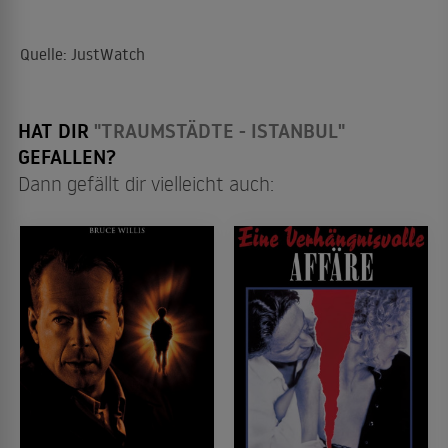
Quelle: JustWatch
HAT DIR
"TRAUMSTÄDTE - ISTANBUL"
GEFALLEN?
Dann gefällt dir vielleicht auch: