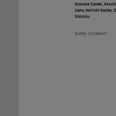
Kyosuke Sasaki, Kazuh
Sano, Ken'ichi Kanbe, D
Shimizu
Quelle: JustWatch