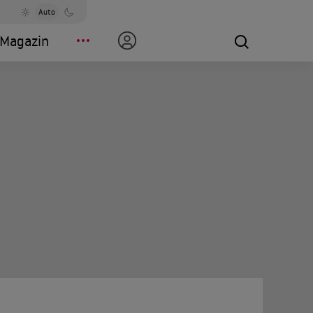
Auto
Magazin