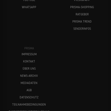
WHATSAPP
PRISMA-SHOPPING
RATGEBER
PRISMA TREND
SENDERINFOS
PRISMA
IMPRESSUM
KONTAKT
ÜBER UNS
NEWS-ARCHIV
MEDIADATEN
AGB
DATENSCHUTZ
TEILNAHMEBEDINGUNGEN