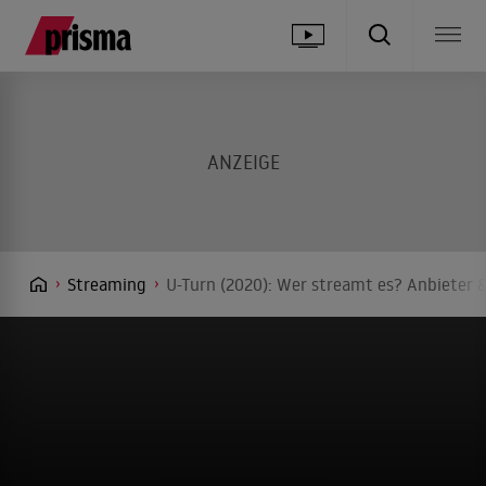
Streaming
U-Turn (2020): Wer streamt es? Anbieter &