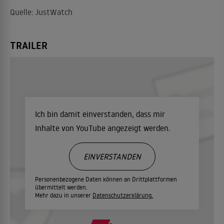
Quelle: JustWatch
TRAILER
Ich bin damit einverstanden, dass mir
Inhalte von YouTube angezeigt werden.
EINVERSTANDEN
Personenbezogene Daten können an Drittplattformen
übermittelt werden.
Mehr dazu in unserer
Datenschutzerklärung.