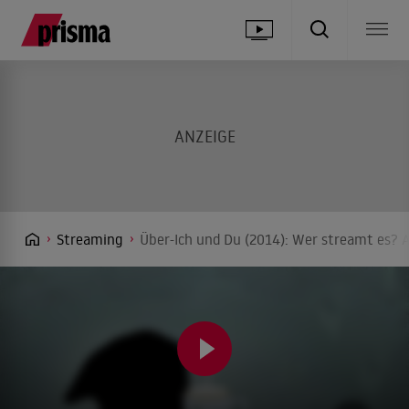
Streaming
Über-Ich und Du (2014): Wer streamt es? A