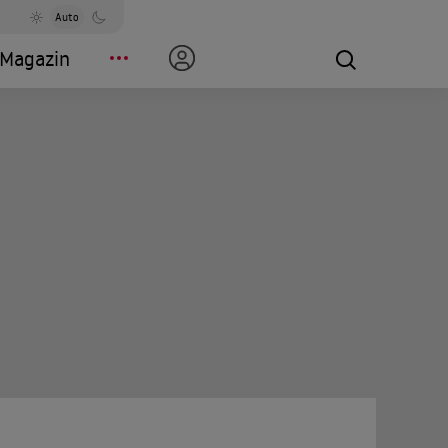
Auto
Magazin