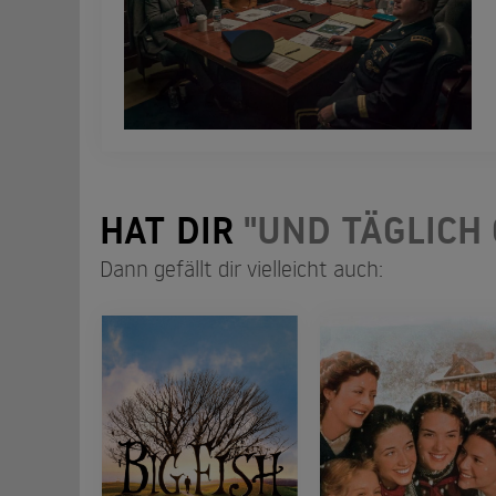
HAT DIR
"UND TÄGLICH
Dann gefällt dir vielleicht auch: