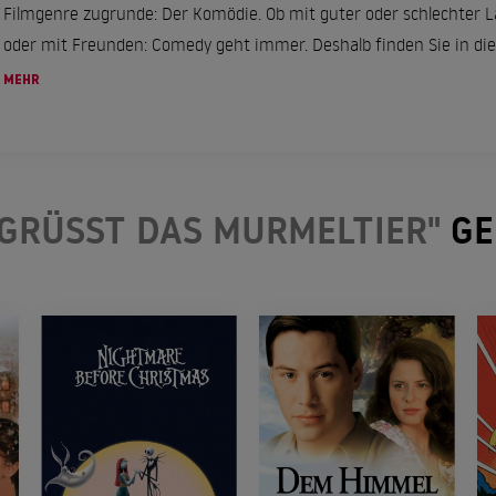
Filmgenre zugrunde: Der Komödie. Ob mit guter oder schlechter La
oder mit Freunden: Comedy geht immer. Deshalb finden Sie in diese
MEHR
 GRÜSST DAS MURMELTIER"
GE