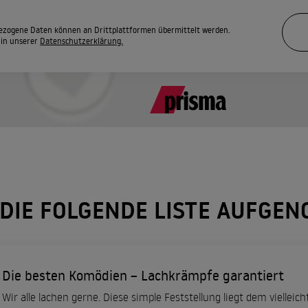
zogene Daten können an Drittplattformen übermittelt werden.
 in unserer
Datenschutzerklärung.
 DIE FOLGENDE LISTE AUFGE
Die besten Komödien – Lachkrämpfe garantiert
Wir alle lachen gerne. Diese simple Feststellung liegt dem vielleich