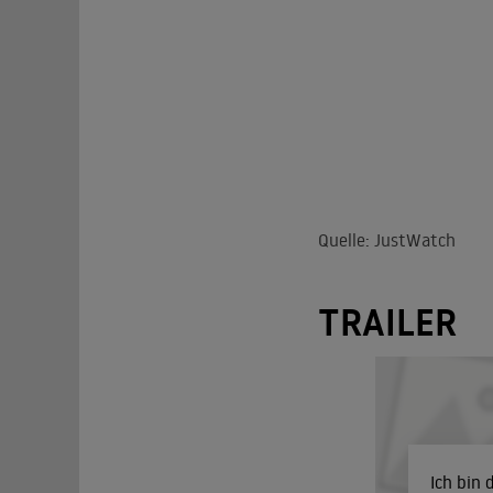
Quelle: JustWatch
TRAILER
Ich bin