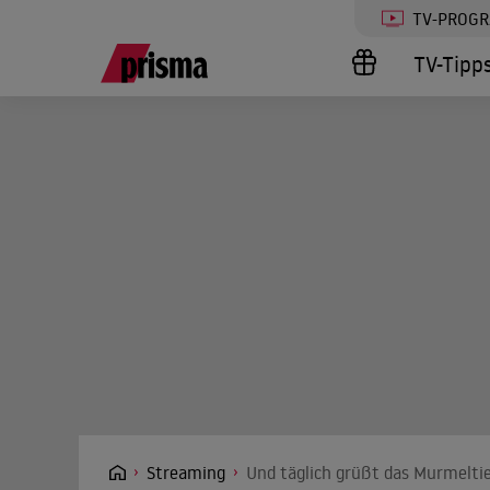
TV-PROG
TV-Tipp
Streaming
Und täglich grüßt das Murmeltie