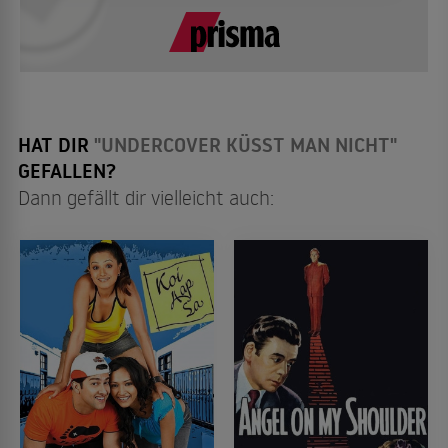
HAT DIR
"UNDERCOVER KÜSST MAN NICHT"
GEFALLEN?
Dann gefällt dir vielleicht auch: