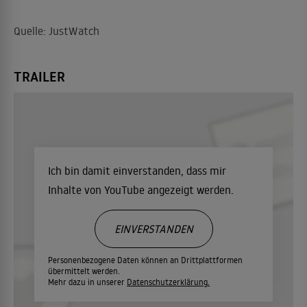
Quelle: JustWatch
TRAILER
Ich bin damit einverstanden, dass mir
Inhalte von YouTube angezeigt werden.
EINVERSTANDEN
Personenbezogene Daten können an Drittplattformen
übermittelt werden.
Mehr dazu in unserer
Datenschutzerklärung.