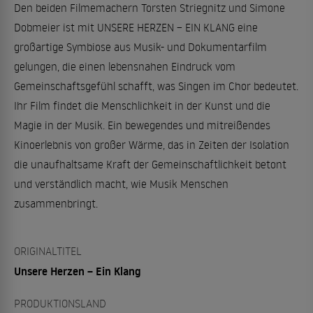
Den beiden Filmemachern Torsten Striegnitz und Simone
Dobmeier ist mit UNSERE HERZEN – EIN KLANG eine
großartige Symbiose aus Musik- und Dokumentarfilm
gelungen, die einen lebensnahen Eindruck vom
Gemeinschaftsgefühl schafft, was Singen im Chor bedeutet.
Ihr Film findet die Menschlichkeit in der Kunst und die
Magie in der Musik. Ein bewegendes und mitreißendes
Kinoerlebnis von großer Wärme, das in Zeiten der Isolation
die unaufhaltsame Kraft der Gemeinschaftlichkeit betont
und verständlich macht, wie Musik Menschen
zusammenbringt.
ORIGINALTITEL
Unsere Herzen – Ein Klang
PRODUKTIONSLAND