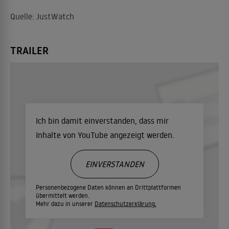
Quelle: JustWatch
TRAILER
Ich bin damit einverstanden, dass mir
Inhalte von YouTube angezeigt werden.
EINVERSTANDEN
Personenbezogene Daten können an Drittplattformen
übermittelt werden.
Mehr dazu in unserer
Datenschutzerklärung.