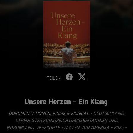
TEILEN
Unsere Herzen – Ein Klang
DOKUMENTATIONEN
,
MUSIK & MUSICAL
• DEUTSCHLAND,
VEREINIGTES KÖNIGREICH GROSSBRITANNIEN UND N
ORDIRLAND, VEREINIGTE STAATEN VON AMERIKA • 2022 • 1