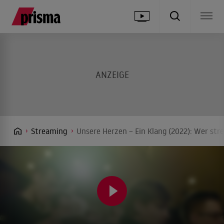
Streaming
Unsere Herzen – Ein Klang (2022): Wer str