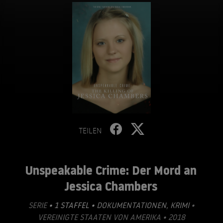
TEILEN
Unspeakable Crime: Der Mord an
Jessica Chambers
SERIE
• 1 STAFFEL •
DOKUMENTATIONEN
,
KRIMI
•
VEREINIGTE STAATEN VON AMERIKA • 2018