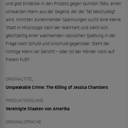
und gibt Einblicke in den Prozess gegen Quinton Tellis, einen
schwarzen Mann aus der Gegend, der der Tat beschuldigt
wird. Inmitten zunehmender Spannungen sucht eine kleine
Stadt in Mississippi nach der Wahrheit und sieht sich
gleichzeitig einer wachsenden rassischen Spaltung in der
Frage nach Schuld und Unschuld gegenüber. Steht der
richtige Mann vor Gericht – oder ist der Mörder noch auf
freiem Fuß?
ORIGINALTITEL
Unspeakable Crime: The Killing of Jessica Chambers
PRODUKTIONSLAND
Vereinigte Staaten von Amerika
ORIGINALSPRACHE