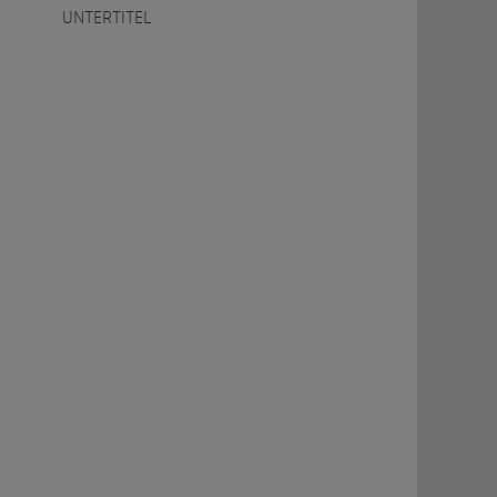
UNTERTITEL