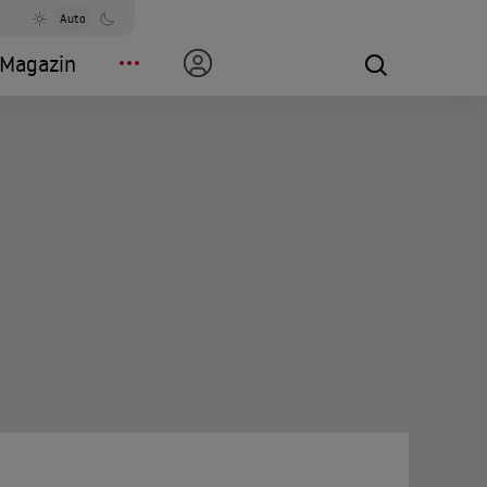
Auto
Magazin