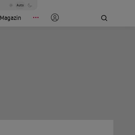
Auto
Magazin