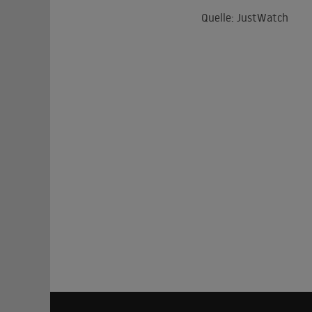
Quelle: JustWatch