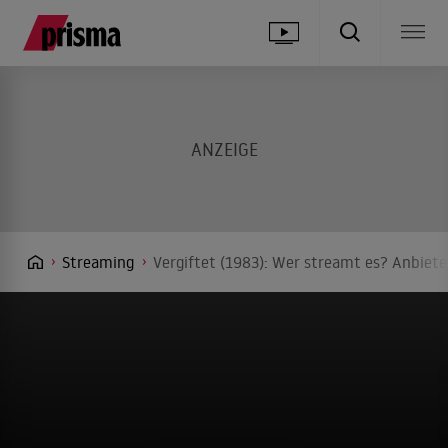
Streaming
Vergiftet (1983): Wer streamt es? Anbiete