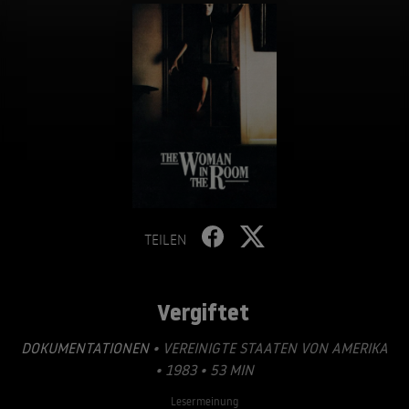
TEILEN
Vergiftet
DOKUMENTATIONEN
• VEREINIGTE STAATEN VON AMERIKA
• 1983 • 53 MIN
Lesermeinung