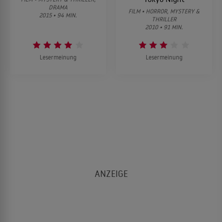
DRAMA
FILM • HORROR, MYSTERY &
2015 • 94 MIN.
THRILLER
2010 • 91 MIN.
Lesermeinung
Lesermeinung