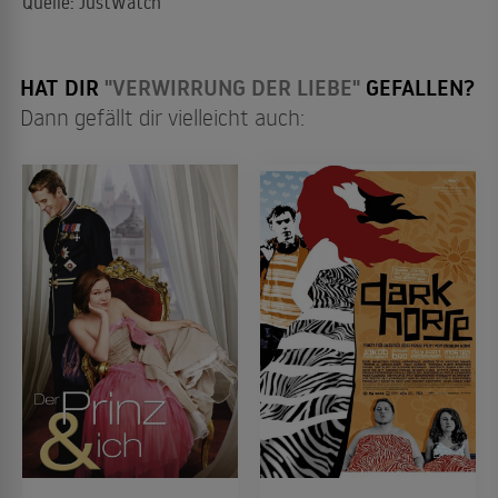
Quelle: JustWatch
HAT DIR
"VERWIRRUNG DER LIEBE"
GEFALLEN?
Dann gefällt dir vielleicht auch: