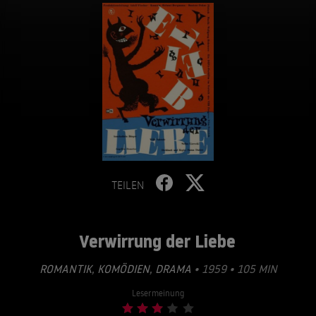
TEILEN
Verwirrung der Liebe
ROMANTIK
,
KOMÖDIEN
,
DRAMA
• 1959 • 105 MIN
Lesermeinung