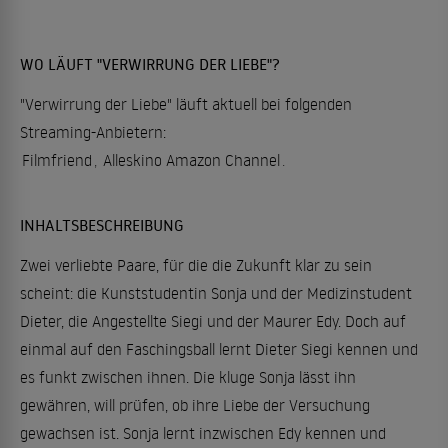
WO LÄUFT "VERWIRRUNG DER LIEBE"?
"Verwirrung der Liebe" läuft aktuell bei folgenden
Streaming-Anbietern:
Filmfriend
,
Alleskino Amazon Channel
.
INHALTSBESCHREIBUNG
Zwei verliebte Paare, für die die Zukunft klar zu sein
scheint: die Kunststudentin Sonja und der Medizinstudent
Dieter, die Angestellte Siegi und der Maurer Edy. Doch auf
einmal auf den Faschingsball lernt Dieter Siegi kennen und
es funkt zwischen ihnen. Die kluge Sonja lässt ihn
gewähren, will prüfen, ob ihre Liebe der Versuchung
gewachsen ist. Sonja lernt inzwischen Edy kennen und