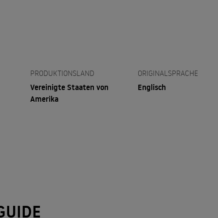
PRODUKTIONSLAND
ORIGINALSPRACHE
Vereinigte Staaten von
Englisch
Amerika
GUIDE