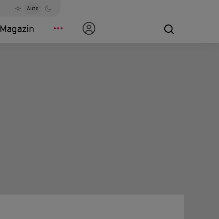
Auto
Magazin