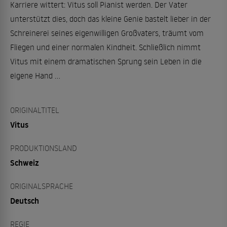
Karriere wittert: Vitus soll Pianist werden. Der Vater
unterstützt dies, doch das kleine Genie bastelt lieber in der
Schreinerei seines eigenwilligen Großvaters, träumt vom
Fliegen und einer normalen Kindheit. Schließlich nimmt
Vitus mit einem dramatischen Sprung sein Leben in die
eigene Hand ...
ORIGINALTITEL
Vitus
PRODUKTIONSLAND
Schweiz
ORIGINALSPRACHE
Deutsch
REGIE