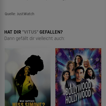
Quelle: JustWatch
HAT DIR
"VITUS"
GEFALLEN?
Dann gefällt dir vielleicht auch: