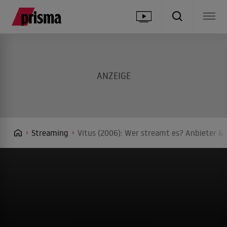
Streaming
Vitus (2006): Wer streamt es? Anbieter & 