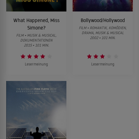
What Happened, Miss
Bollywood/Hollywood
Simone?
FILM • ROMANTIK, KOMÖDIEN,
DRAMA, MUSIK & MUSICAL
FILM • MUSIK & MUSICAL,
2002 • 101 MIN.
DOKUMENTATIONEN
2015 • 101 MIN.
Lesermeinung
Lesermeinung