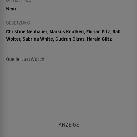
Nein
BESETZUNG
Christine Neubauer, Markus Knüfken, Florian Fitz, Ralf
Wolter, Sabrina White, Gudrun Okras, Harald Glitz
Quelle: JustWatch